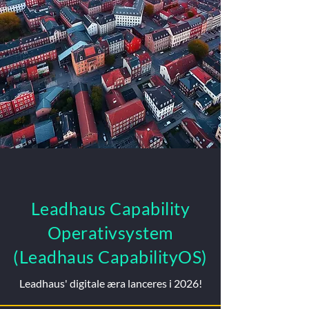
Leadhaus Capability
Operativsystem
(Leadhaus CapabilityOS)
Leadhaus' digitale æra lanceres i 2026!