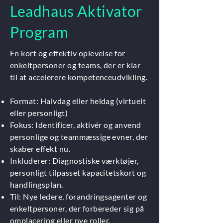
Leadhaus Aktivator
Program
En kort og effektiv oplevelse for
enkeltpersoner og teams, der er klar
til at accelerere kompetenceudvikling.
Format: Halvdag eller heldag (virtuelt
eller personligt)
Fokus: Identificer, aktivér og anvend
personlige og teammæssige evner, der
skaber effekt nu.
Inkluderer: Diagnostiske værktøjer,
personligt tilpasset kapacitetskort og
handlingsplan.
Til: Nye ledere, forandringsagenter og
enkeltpersoner, der forbereder sig på
omplacering eller nye roller.