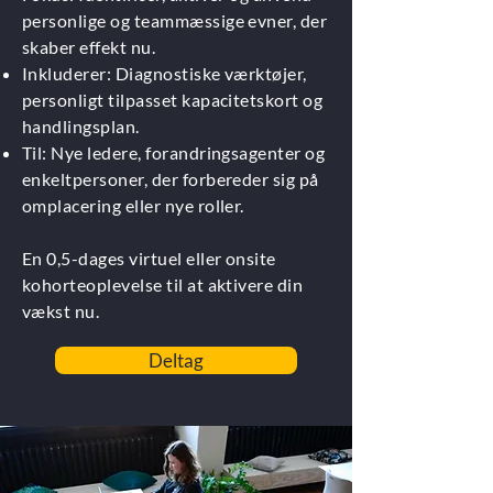
personlige og teammæssige evner, der
skaber effekt nu.
Inkluderer: Diagnostiske værktøjer,
personligt tilpasset kapacitetskort og
handlingsplan.
Til: Nye ledere, forandringsagenter og
enkeltpersoner, der forbereder sig på
omplacering eller nye roller.
En 0,5-dages virtuel eller onsite
kohorteoplevelse til at aktivere din
vækst nu.
Deltag