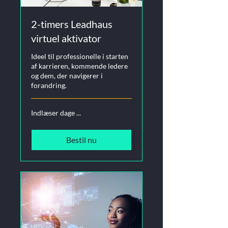
2-timers Leadhaus
virtuel aktivator
Ideel til professionelle i starten
af karrieren, kommende ledere
og dem, der navigerer i
forandring.
Indlæser dage ...
Bestil nu