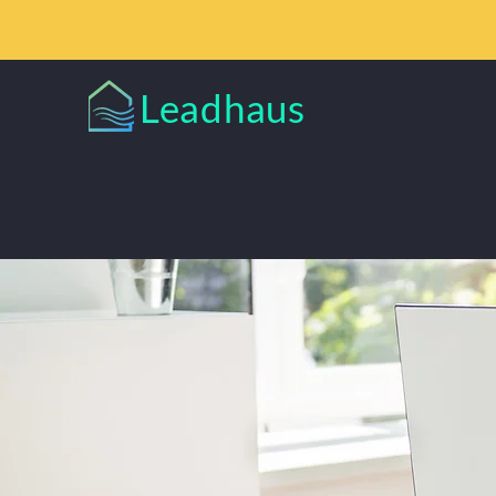
Leadhaus