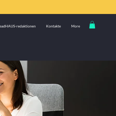
eadHAUS-redaktionen
Kontakte
More